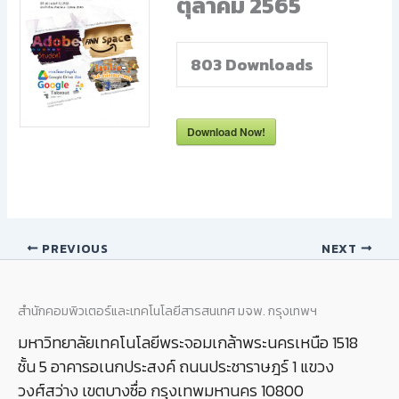
ตุลาคม 2565
803
Downloads
Download Now!
PREVIOUS
NEXT
สำนักคอมพิวเตอร์และเทคโนโลยีสารสนเทศ มจพ. กรุงเทพฯ
มหาวิทยาลัยเทคโนโลยีพระจอมเกล้าพระนครเหนือ 1518
ชั้น 5 อาคารอเนกประสงค์ ถนนประชาราษฎร์ 1 แขวง
วงศ์สว่าง เขตบางซื่อ กรุงเทพมหานคร 10800