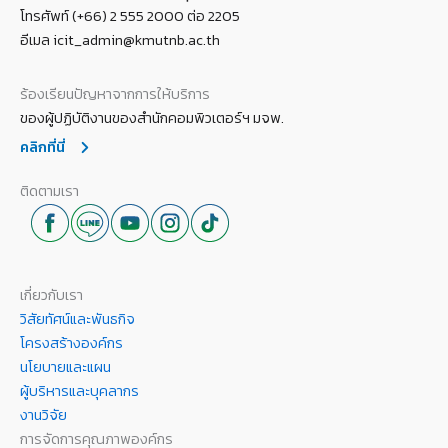
โทรศัพท์ (+66) 2 555 2000 ต่อ 2205
อีเมล icit_admin@kmutnb.ac.th
ร้องเรียนปัญหาจากการให้บริการ
ของผู้ปฏิบัติงานของสำนักคอมพิวเตอร์ฯ มจพ.
คลิกที่นี่
ติดตามเรา
เกี่ยวกับเรา
วิสัยทัศน์และพันธกิจ
โครงสร้างองค์กร
นโยบายและแผน
ผู้บริหารและบุคลากร
งานวิจัย
การจัดการคุณภาพองค์กร