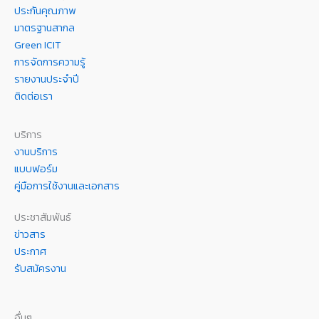
ประกันคุณภาพ
มาตรฐานสากล
Green ICIT
การจัดการความรู้
รายงานประจำปี
ติดต่อเรา
บริการ
งานบริการ
แบบฟอร์ม
คู่มือการใช้งานและเอกสาร
ประชาสัมพันธ์
ข่าวสาร
ประกาศ
รับสมัครงาน
อื่นๆ