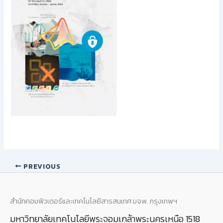
PREVIOUS
สำนักคอมพิวเตอร์และเทคโนโลยีสารสนเทศ มจพ. กรุงเทพฯ
มหาวิทยาลัยเทคโนโลยีพระจอมเกล้าพระนครเหนือ 1518