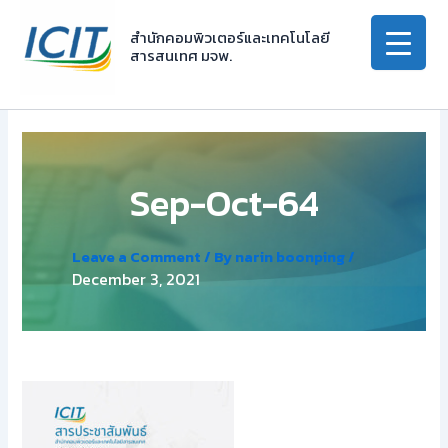
Skip
to
สำนักคอมพิวเตอร์และเทคโนโลยี
สารสนเทศ มจพ.
content
Sep-Oct-64
Leave a Comment
/ By
narin boonping
/
December 3, 2021