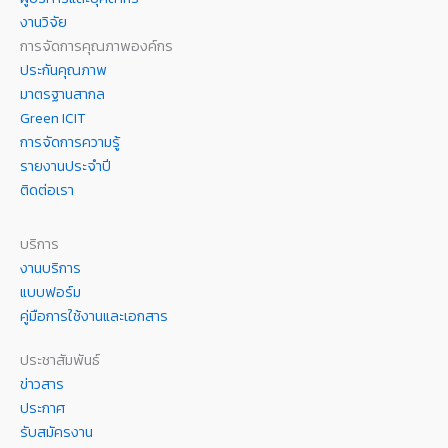
งานวิจัย
การจัดการคุณภาพองค์กร
ประกันคุณภาพ
มาตรฐานสากล
Green ICIT
การจัดการความรู้
รายงานประจำปี
ติดต่อเรา
บริการ
งานบริการ
แบบฟอร์ม
คู่มือการใช้งานและเอกสาร
ประชาสัมพันธ์
ข่าวสาร
ประกาศ
รับสมัครงาน