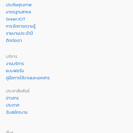
ประกันคุณภาพ
มาตรฐานสากล
Green ICIT
การจัดการความรู้
รายงานประจำปี
ติดต่อเรา
บริการ
งานบริการ
แบบฟอร์ม
คู่มือการใช้งานและเอกสาร
ประชาสัมพันธ์
ข่าวสาร
ประกาศ
รับสมัครงาน
อื่นๆ