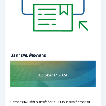
บริการพิมพ์เอกสาร
October 17, 2024
บริการงานพิมพ์สีและขาวดำด้วยระบบบริหารและจัดการงาน