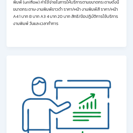
พิมพ์ (uniflow) ค่าใช้จ่ายในการให้บริการตามขนาดกระดาษดังนี้
ขนาดกระดาษ งานพิมพ์ขาวดำ ราคา/หน้า งานพิมพ์สี ราคา/หน้า
A4 1 บาท 8 บาท A3 4 บาท 20 บาท สิทธิ/ข้อปฏิบัติการใช้บริการ
งานพิมพ์ วันและเวลาทำการ