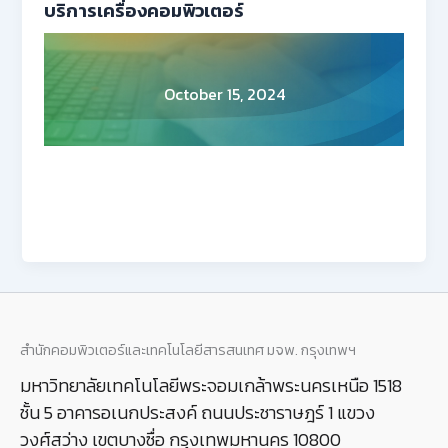
บริการเครื่องคอมพิวเตอร์
October 15, 2024
สำนักคอมพิวเตอร์และเทคโนโลยีสารสนเทศ มจพ. กรุงเทพฯ
มหาวิทยาลัยเทคโนโลยีพระจอมเกล้าพระนครเหนือ 1518
ชั้น 5 อาคารอเนกประสงค์ ถนนประชาราษฎร์ 1 แขวง
วงศ์สว่าง เขตบางซื่อ กรุงเทพมหานคร 10800