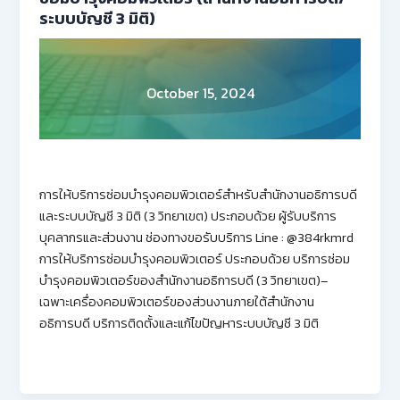
ระบบบัญชี 3 มิติ)
October 15, 2024
การให้บริการซ่อมบำรุงคอมพิวเตอร์สำหรับสำนักงานอธิการบดี
และระบบบัญชี 3 มิติ (3 วิทยาเขต) ประกอบด้วย ผู้รับบริการ
บุคลากรและส่วนงาน ช่องทางขอรับบริการ Line : @384rkmrd
การให้บริการซ่อมบำรุงคอมพิวเตอร์ ประกอบด้วย บริการซ่อม
บำรุงคอมพิวเตอร์ของสำนักงานอธิการบดี (3 วิทยาเขต)–
เฉพาะเครื่องคอมพิวเตอร์ของส่วนงานภายใต้สำนักงาน
อธิการบดี บริการติดตั้งและแก้ไขปัญหาระบบบัญชี 3 มิติ