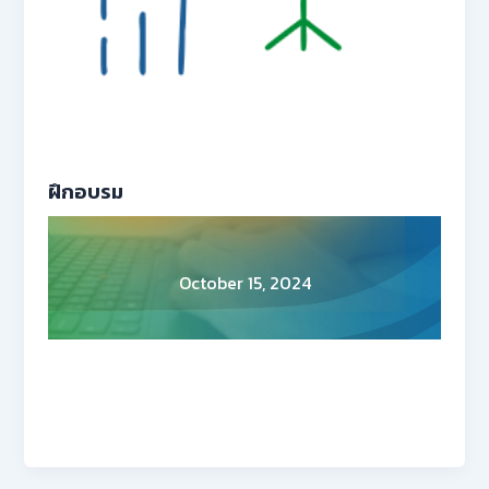
ฝึกอบรม
October 15, 2024