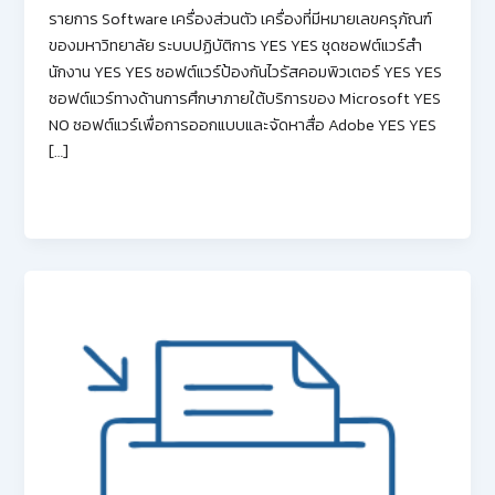
รายการ Software เครื่องส่วนตัว เครื่องที่มีหมายเลขครุภัณฑ์
ของมหาวิทยาลัย ระบบปฏิบัติการ YES YES ชุดซอฟต์แวร์สํา
นักงาน YES YES ซอฟต์แวร์ป้องกันไวรัสคอมพิวเตอร์ YES YES
ซอฟต์แวร์ทางด้านการศึกษาภายใต้บริการของ Microsoft YES
NO ซอฟต์แวร์เพื่อการออกแบบและจัดหาสื่อ Adobe YES YES
[…]