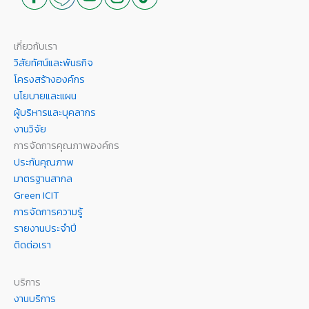
เกี่ยวกับเรา
วิสัยทัศน์และพันธกิจ
โครงสร้างองค์กร
นโยบายและแผน
ผู้บริหารและบุคลากร
งานวิจัย
การจัดการคุณภาพองค์กร
ประกันคุณภาพ
มาตรฐานสากล
Green ICIT
การจัดการความรู้
รายงานประจำปี
ติดต่อเรา
บริการ
งานบริการ