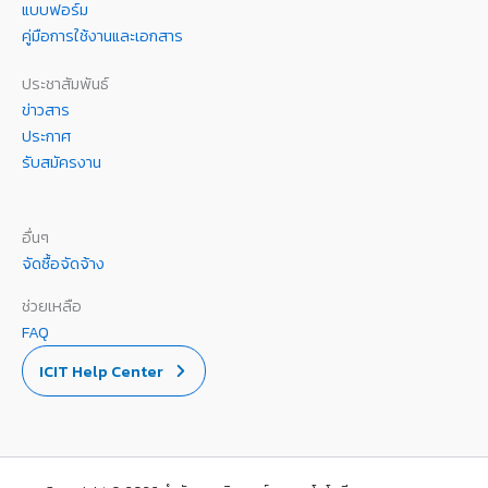
แบบฟอร์ม
คู่มือการใช้งานและเอกสาร
ประชาสัมพันธ์
ข่าวสาร
ประกาศ
รับสมัครงาน
อื่นๆ
จัดซื้อจัดจ้าง
ช่วยเหลือ
FAQ
ICIT Help Center