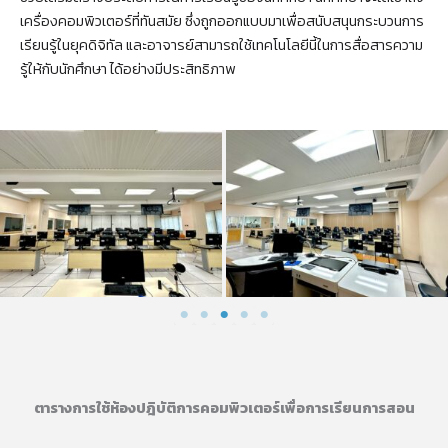
เครื่องคอมพิวเตอร์ที่ทันสมัย ซึ่งถูกออกแบบมาเพื่อสนับสนุนกระบวนการ
เรียนรู้ในยุคดิจิทัล และอาจารย์สามารถใช้เทคโนโลยีนี้ในการสื่อสารความ
รู้ให้กับนักศึกษา ได้อย่างมีประสิทธิภาพ
มจพ. กรุงเทพฯ ห้อง 406
มจพ. กรุงเทพฯ ห้อง 407
รองรับ 40 ที่นั่ง
รองรับ 40 ที่นั่ง
ตารางการใช้ห้องปฎิบัติการคอมพิวเตอร์เพื่อการเรียนการสอน