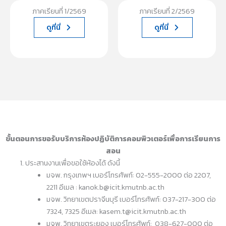
ภาคเรียนที่ 1/2569
ภาคเรียนที่ 2/2569
ดูที่นี่
ดูที่นี่
ขั้นตอนการขอรับบริการห้องปฏิบัติการคอมพิวเตอร์เพื่อการเรียนการ
สอน
ประสานงานเพื่อขอใช้ห้องได้ ดังนี้
มจพ. กรุงเทพฯ เบอร์โทรศัพท์: 02-555-2000 ต่อ 2207,
2211 อีเมล : kanok.b@icit.kmutnb.ac.th
มจพ. วิทยาเขตปราจีนบุรี เบอร์โทรศัพท์: 037-217-300 ต่อ
7324, 7325 อีเมล: kasem.t@icit.kmutnb.ac.th
มจพ. วิทยาเขตระยอง เบอร์โทรศัพท์: 038-627-000 ต่อ