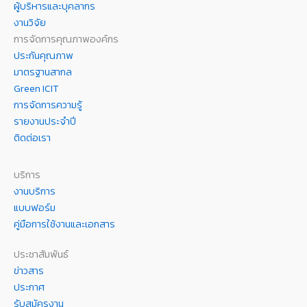
ผู้บริหารและบุคลากร
งานวิจัย
การจัดการคุณภาพองค์กร
ประกันคุณภาพ
มาตรฐานสากล
Green ICIT
การจัดการความรู้
รายงานประจำปี
ติดต่อเรา
บริการ
งานบริการ
แบบฟอร์ม
คู่มือการใช้งานและเอกสาร
ประชาสัมพันธ์
ข่าวสาร
ประกาศ
รับสมัครงาน