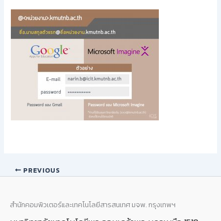
PREVIOUS
สำนักคอมพิวเตอร์และเทคโนโลยีสารสนเทศ มจพ. กรุงเทพฯ