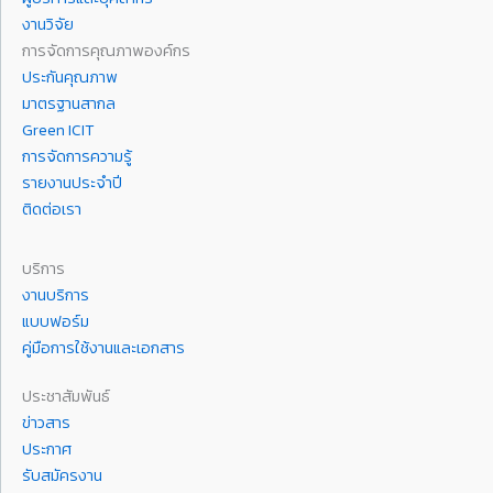
งานวิจัย
การจัดการคุณภาพองค์กร
ประกันคุณภาพ
มาตรฐานสากล
Green ICIT
การจัดการความรู้
รายงานประจำปี
ติดต่อเรา
บริการ
งานบริการ
แบบฟอร์ม
คู่มือการใช้งานและเอกสาร
ประชาสัมพันธ์
ข่าวสาร
ประกาศ
รับสมัครงาน