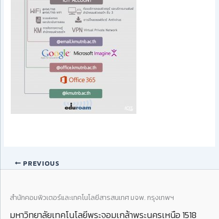
PREVIOUS
สำนักคอมพิวเตอร์และเทคโนโลยีสารสนเทศ มจพ. กรุงเทพฯ
มหาวิทยาลัยเทคโนโลยีพระจอมเกล้าพระนครเหนือ 1518