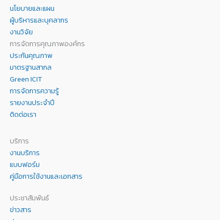
นโยบายและแผน
ผู้บริหารและบุคลากร
งานวิจัย
การจัดการคุณภาพองค์กร
ประกันคุณภาพ
มาตรฐานสากล
Green ICIT
การจัดการความรู้
รายงานประจำปี
ติดต่อเรา
บริการ
งานบริการ
แบบฟอร์ม
คู่มือการใช้งานและเอกสาร
ประชาสัมพันธ์
ข่าวสาร