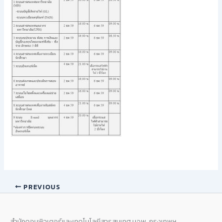
PREVIOUS
สำนักคอมพิวเตอร์และเทคโนโลยีสารสนเทศ มจพ. กรุงเทพฯ