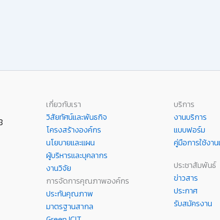
เกี่ยวกับเรา
บริการ
วิสัยทัศน์และพันธกิจ
งานบริการ
8
โครงสร้างองค์กร
แบบฟอร์ม
นโยบายและแผน
คู่มือการใช้ง
ผู้บริหารและบุคลากร
ประชาสัมพันธ์
งานวิจัย
ข่าวสาร
การจัดการคุณภาพองค์กร
ประกาศ
ประกันคุณภาพ
รับสมัครงาน
มาตรฐานสากล
Green ICIT