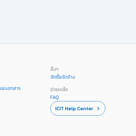
อื่นๆ
จัดซื้อจัดจ้าง
านและเอกสาร
ช่วยเหลือ
FAQ
ICIT Help Center