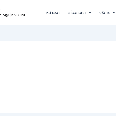
.
หน้าแรก
เกี่ยวกับเรา
บริการ
nology | KMUTNB