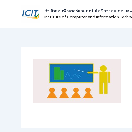
Skip
สำนักคอมพิวเตอร์และเทคโนโลยีสารสนเทศ มจพ
to
Institute of Computer and Information Tech
content