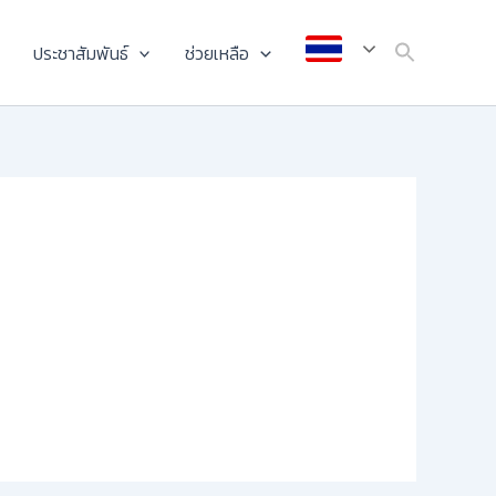
ประชาสัมพันธ์
ช่วยเหลือ