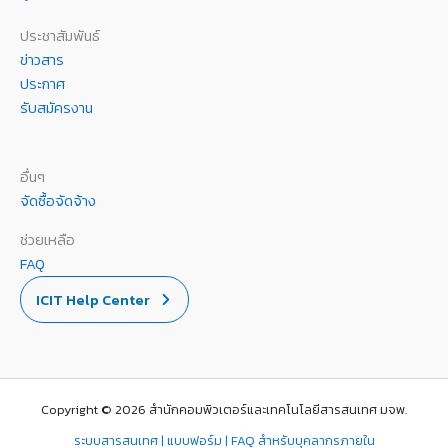
ประชาสัมพันธ์
ข่าวสาร
ประกาศ
รับสมัครงาน
อื่นๆ
จัดซื้อจัดจ้าง
ช่วยเหลือ
FAQ
ICIT Help Center
Copyright © 2026 สำนักคอมพิวเตอร์และเทคโนโลยีสารสนเทศ มจพ.
ระบบสารสนเทศ | แบบฟอร์ม | FAQ สำหรับบุคลากรภายใน