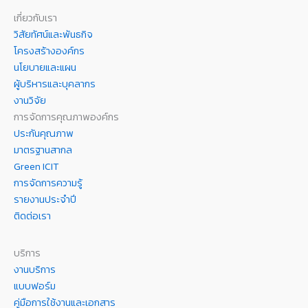
เกี่ยวกับเรา
วิสัยทัศน์และพันธกิจ
โครงสร้างองค์กร
นโยบายและแผน
ผู้บริหารและบุคลากร
งานวิจัย
การจัดการคุณภาพองค์กร
ประกันคุณภาพ
มาตรฐานสากล
Green ICIT
การจัดการความรู้
รายงานประจำปี
ติดต่อเรา
บริการ
งานบริการ
แบบฟอร์ม
คู่มือการใช้งานและเอกสาร