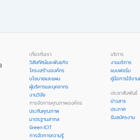
เกี่ยวกับเรา
บริการ
วิสัยทัศน์และพันธกิจ
งานบริการ
8
โครงสร้างองค์กร
แบบฟอร์ม
นโยบายและแผน
คู่มือการใช้ง
ผู้บริหารและบุคลากร
ประชาสัมพันธ์
งานวิจัย
ข่าวสาร
การจัดการคุณภาพองค์กร
ประกาศ
ประกันคุณภาพ
รับสมัครงาน
มาตรฐานสากล
Green ICIT
การจัดการความรู้