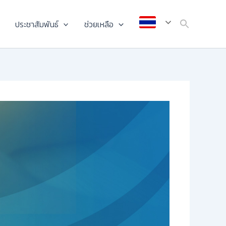
ประชาสัมพันธ์
ช่วยเหลือ