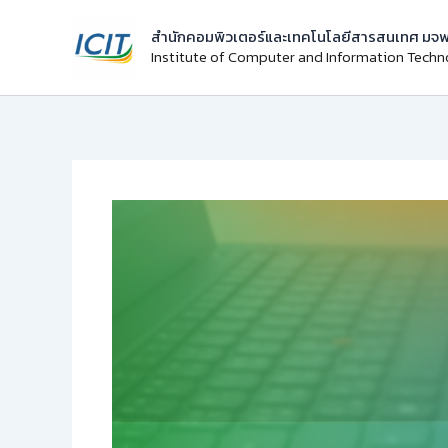
Skip
สำนักคอมพิวเตอร์และเทคโนโลยีสารสนเทศ มจพ
to
Institute of Computer and Information Tech
content