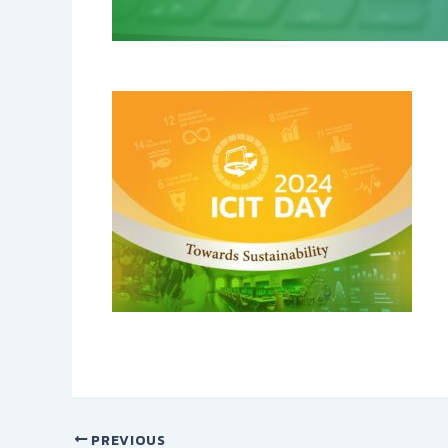
PREVIOUS