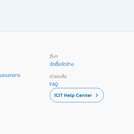
อื่นๆ
จัดซื้อจัดจ้าง
านและเอกสาร
ช่วยเหลือ
FAQ
ICIT Help Center