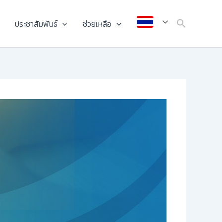
ประชาสัมพันธ์
ช่วยเหลือ