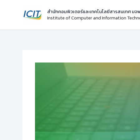
Skip
สำนักคอมพิวเตอร์และเทคโนโลยีสารสนเทศ มจพ
to
Institute of Computer and Information Tech
content