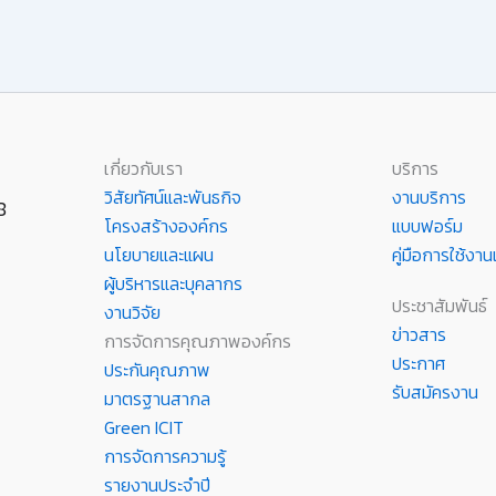
เกี่ยวกับเรา
บริการ
วิสัยทัศน์และพันธกิจ
งานบริการ
8
โครงสร้างองค์กร
แบบฟอร์ม
นโยบายและแผน
คู่มือการใช้ง
ผู้บริหารและบุคลากร
ประชาสัมพันธ์
งานวิจัย
ข่าวสาร
การจัดการคุณภาพองค์กร
ประกาศ
ประกันคุณภาพ
รับสมัครงาน
มาตรฐานสากล
Green ICIT
การจัดการความรู้
รายงานประจำปี