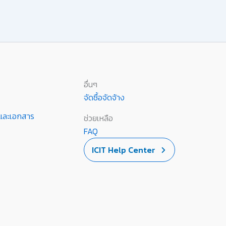
อื่นๆ
จัดซื้อจัดจ้าง
านและเอกสาร
ช่วยเหลือ
FAQ
ICIT Help Center