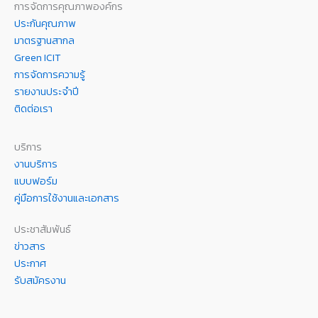
การจัดการคุณภาพองค์กร
ประกันคุณภาพ
มาตรฐานสากล
Green ICIT
การจัดการความรู้
รายงานประจำปี
ติดต่อเรา
บริการ
งานบริการ
แบบฟอร์ม
คู่มือการใช้งานและเอกสาร
ประชาสัมพันธ์
ข่าวสาร
ประกาศ
รับสมัครงาน