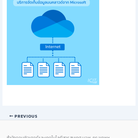
PREVIOUS
สำนักคอมพิวเตอร์และเทคโนโลยีสารสนเทศ มจพ. กรุงเทพฯ