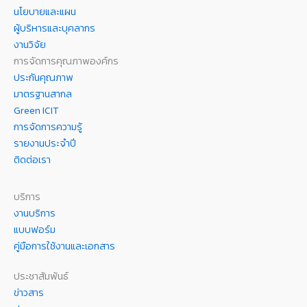
นโยบายและแผน
ผู้บริหารและบุคลากร
งานวิจัย
การจัดการคุณภาพองค์กร
ประกันคุณภาพ
มาตรฐานสากล
Green ICIT
การจัดการความรู้
รายงานประจำปี
ติดต่อเรา
บริการ
งานบริการ
แบบฟอร์ม
คู่มือการใช้งานและเอกสาร
ประชาสัมพันธ์
ข่าวสาร