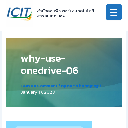
Skip
to
สำนักคอมพิวเตอร์และเทคโนโลยี
สารสนเทศ มจพ.
content
why-use-
onedrive-06
Leave a Comment
/ By
narin boonping
/
January 17, 2023