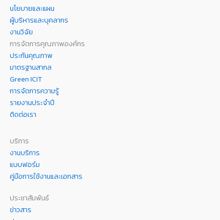
นโยบายและแผน
ผู้บริหารและบุคลากร
งานวิจัย
การจัดการคุณภาพองค์กร
ประกันคุณภาพ
มาตรฐานสากล
Green ICIT
การจัดการความรู้
รายงานประจำปี
ติดต่อเรา
บริการ
งานบริการ
แบบฟอร์ม
คู่มือการใช้งานและเอกสาร
ประชาสัมพันธ์
ข่าวสาร