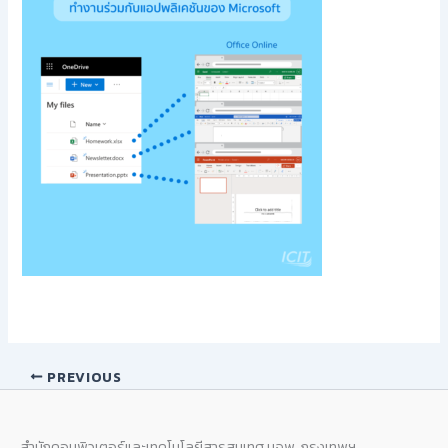
PREVIOUS
สำนักคอมพิวเตอร์และเทคโนโลยีสารสนเทศ มจพ. กรุงเทพฯ