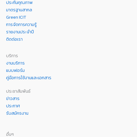
ประกันคุณภาพ
มาตรฐานสากล
Green ICIT
การจัดการความรู้
รายงานประจำปี
ติดต่อเรา
บริการ
งานบริการ
แบบฟอร์ม
คู่มือการใช้งานและเอกสาร
ประชาสัมพันธ์
ข่าวสาร
ประกาศ
รับสมัครงาน
อื่นๆ