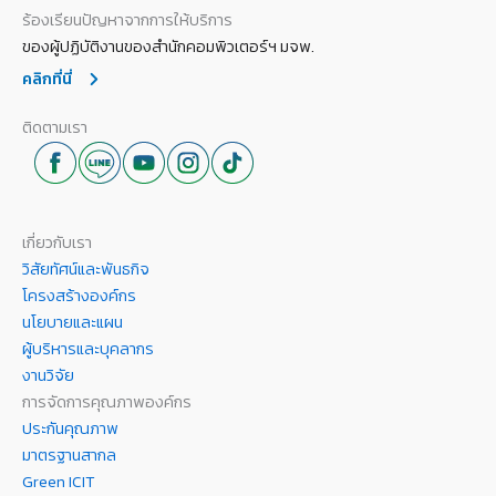
ร้องเรียนปัญหาจากการให้บริการ
ของผู้ปฏิบัติงานของสำนักคอมพิวเตอร์ฯ มจพ.
คลิกที่นี่
ติดตามเรา
เกี่ยวกับเรา
วิสัยทัศน์และพันธกิจ
โครงสร้างองค์กร
นโยบายและแผน
ผู้บริหารและบุคลากร
งานวิจัย
การจัดการคุณภาพองค์กร
ประกันคุณภาพ
มาตรฐานสากล
Green ICIT