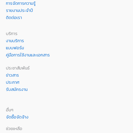
การจัดการความรู้
รายงานประจำปี
ติดต่อเรา
บริการ
งานบริการ
แบบฟอร์ม
คู่มือการใช้งานและเอกสาร
ประชาสัมพันธ์
ข่าวสาร
ประกาศ
รับสมัครงาน
อื่นๆ
จัดซื้อจัดจ้าง
ช่วยเหลือ