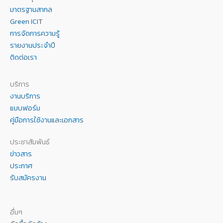
มาตรฐานสากล
Green ICIT
การจัดการความรู้
รายงานประจำปี
ติดต่อเรา
บริการ
งานบริการ
แบบฟอร์ม
คู่มือการใช้งานและเอกสาร
ประชาสัมพันธ์
ข่าวสาร
ประกาศ
รับสมัครงาน
อื่นๆ