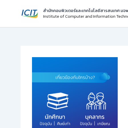
Skip
สำนักคอมพิวเตอร์และเทคโนโลยีสารสนเทศ มจพ
to
Institute of Computer and Information Tech
content