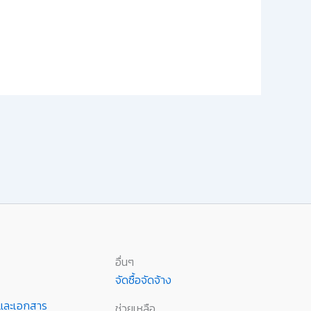
อื่นๆ
จัดซื้อจัดจ้าง
านและเอกสาร
ช่วยเหลือ