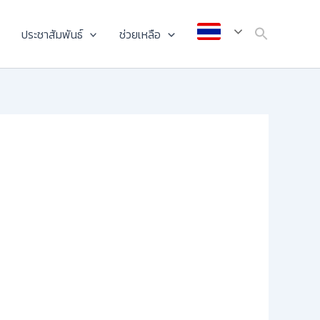
ประชาสัมพันธ์
ช่วยเหลือ