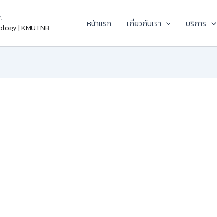
.
หน้าแรก
เกี่ยวกับเรา
บริการ
nology | KMUTNB