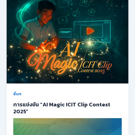
อื่นๆ
การแข่งขัน “AI Magic ICIT Clip Contest
2025”