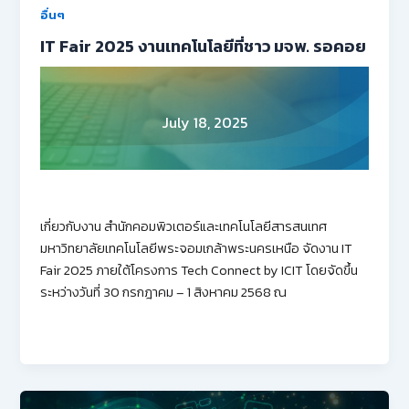
อื่นๆ
IT Fair 2025 งานเทคโนโลยีที่ชาว มจพ. รอคอย
July 18, 2025
เกี่ยวกับงาน สำนักคอมพิวเตอร์และเทคโนโลยีสารสนเทศ
มหาวิทยาลัยเทคโนโลยีพระจอมเกล้าพระนครเหนือ จัดงาน IT
Fair 2025 ภายใต้โครงการ Tech Connect by ICIT โดยจัดขึ้น
ระหว่างวันที่ 30 กรกฎาคม – 1 สิงหาคม 2568 ณ