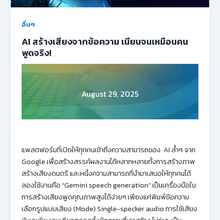
อื่นๆ
AI สร้างเสียงจากข้อความ เนียนจนเหมือนคน
พูดจริง!
August 29, 2025
แพลตฟอร์มที่เปิดให้ทุกคนเข้าถึงความสามารถของ AI ล้ำๆ จาก
Google เพื่อสร้างสรรค์ผลงานได้หลากหลายทั้งการสร้างภาพ
สร้างเสียงดนตรี และหนึ่งความสามารถที่นำมาเสนอให้ทุกคนได้
ลองใช้งานคือ “Gemini speech generation” เป็นเครื่องมือใน
การสร้างเสียงพูดคุณภาพสูงได้ง่ายๆ เพียงแค่พิมพ์ข้อความ
เลือกรูปแบบเสียง (Mode) Single-specker audio การใช้เสียง