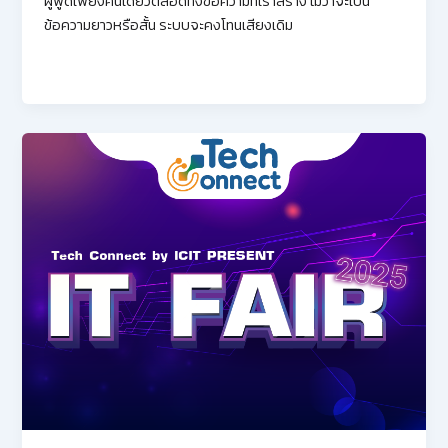
ผู้พูดเพียงคนเดียวตลอดทั้งข้อความที่เราสร้าง ไม่ว่าจะเป็น
ข้อความยาวหรือสั้น ระบบจะคงโทนเสียงเดิม