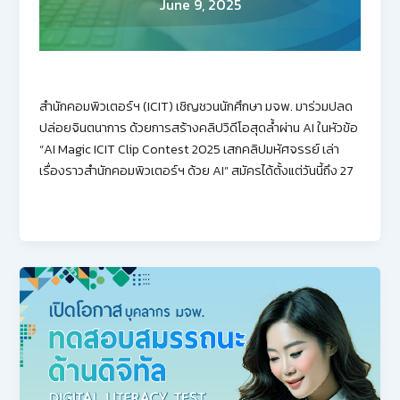
June 9, 2025
สำนักคอมพิวเตอร์ฯ (ICIT) เชิญชวนนักศึกษา มจพ. มาร่วมปลด
ปล่อยจินตนาการ ด้วยการสร้างคลิปวิดีโอสุดล้ำผ่าน AI ในหัวข้อ
“AI Magic ICIT Clip Contest 2025 เสกคลิปมหัศจรรย์ เล่า
เรื่องราวสำนักคอมพิวเตอร์ฯ ด้วย AI” สมัครได้ตั้งแต่วันนี้ถึง 27