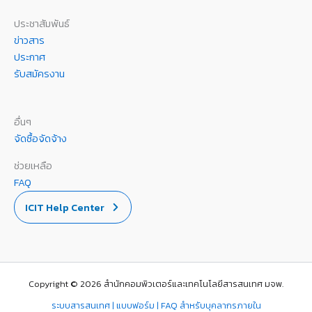
ประชาสัมพันธ์
ข่าวสาร
ประกาศ
รับสมัครงาน
อื่นๆ
จัดซื้อจัดจ้าง
ช่วยเหลือ
FAQ
ICIT Help Center
Copyright © 2026 สำนักคอมพิวเตอร์และเทคโนโลยีสารสนเทศ มจพ.
ระบบสารสนเทศ | แบบฟอร์ม | FAQ สำหรับบุคลากรภายใน