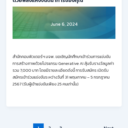
ด้วยพลังแห่งจินตนาการของคุณ”
June 6, 2024
สำนักคอมพิวเตอร์ฯ มจพ. ขอเชิญนักศึกษาเข้าร่วมการแข่งขัน
การสร้างภาพด้วยโปรแกรม Generative AI ลุ้นรับรางวัลมูลค่า
รวม 7,000 บาท โดยมีรายละเอียดดังนี้ การรับสมัคร เปิดรับ
สมัครเข้าร่วมแข่งขันระหว่างวันที่ 31 พฤษภาคม – 5 กรกฎาคม
2567 (รับผู้เข้าแข่งขันเพียง 25 คนเท่านั้น)