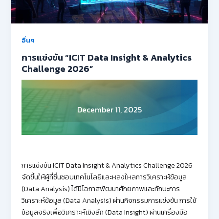
อื่นๆ
การแข่งขัน “ICIT Data Insight & Analytics
Challenge 2026”
December 11, 2025
การแข่งขัน ICIT Data Insight & Analytics Challenge 2026
จัดขึ้นให้ผู้ที่ชื่นชอบเทคโนโลยีและหลงใหลการวิเคราะห์ข้อมูล
(Data Analysis) ได้มีโอกาสพัฒนาศักยภาพและทักษะการ
วิเคราะห์ข้อมูล (Data Analysis) ผ่านกิจกรรมการแข่งขัน การใช้
ข้อมูลจริงเพื่อวิเคราะห์เชิงลึก (Data Insight) ผ่านเครื่องมือ