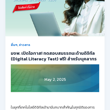
,
อื่นๆ
ข่าวสาร
มจพ. เปิดโอกาส! ทดสอบสมรรถนะด้านดิจิทัล
(Digital Literacy Test) ฟรี! สำหรับบุคลากร
May 2, 2025
ในยุคที่เทคโนโลยีดิจิทัลเข้ามามีบทบาทสำคัญในทุกมิติของการ