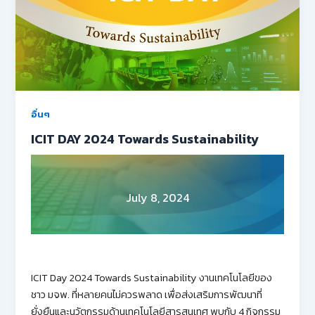
อื่นๆ
ICIT DAY 2024 Towards Sustainability
July 8, 2024
ICIT Day 2024 Towards Sustainability งานเทคโนโลยีของ
ชาว มจพ. ที่หลายคนไม่ควรพลาด เพื่อส่งเสริมการพัฒนาที่
ยั่งยืนและนวัตกรรมด้านเทคโนโลยีสารสนเทศ พบกับ 4 กิจกรรม