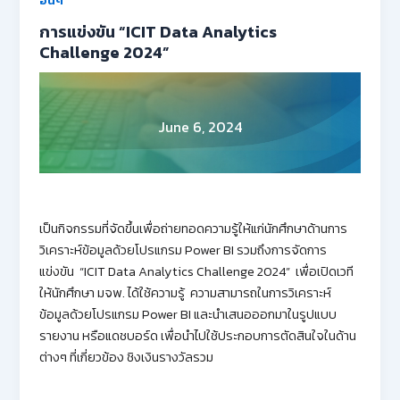
อื่นๆ
การแข่งขัน “ICIT Data Analytics
Challenge 2024”
June 6, 2024
เป็นกิจกรรมที่จัดขึ้นเพื่อถ่ายทอดความรู้ให้แก่นักศึกษาด้านการ
วิเคราะห์ข้อมูลด้วยโปรแกรม Power BI รวมถึงการจัดการ
แข่งขัน “ICIT Data Analytics Challenge 2024” เพื่อเปิดเวที
ให้นักศึกษา มจพ. ได้ใช้ความรู้ ความสามารถในการวิเคราะห์
ข้อมูลด้วยโปรแกรม Power BI และนำเสนอออกมาในรูปแบบ
รายงาน หรือแดชบอร์ด เพื่อนำไปใช้ประกอบการตัดสินใจในด้าน
ต่างๆ ที่เกี่ยวข้อง ชิงเงินรางวัลรวม