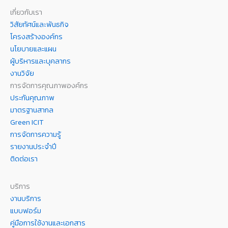
เกี่ยวกับเรา
วิสัยทัศน์และพันธกิจ
โครงสร้างองค์กร
นโยบายและแผน
ผู้บริหารและบุคลากร
งานวิจัย
การจัดการคุณภาพองค์กร
ประกันคุณภาพ
มาตรฐานสากล
Green ICIT
การจัดการความรู้
รายงานประจำปี
ติดต่อเรา
บริการ
งานบริการ
แบบฟอร์ม
คู่มือการใช้งานและเอกสาร